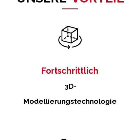
Fortschrittlich
3D-
Modellierungstechnologie