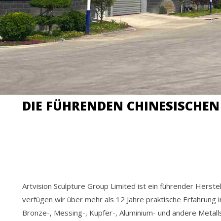
DIE FÜHRENDEN CHINESISCHEN
Artvision Sculpture Group Limited ist ein führender Herst
verfügen wir über mehr als 12 Jahre praktische Erfahrung 
Bronze-, Messing-, Kupfer-, Aluminium- und andere Metal