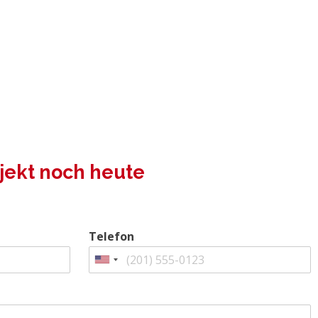
jekt noch heute
Telefon