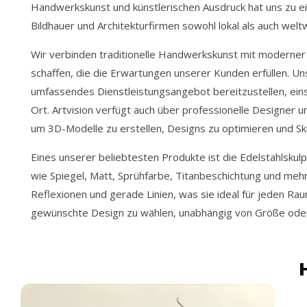
Handwerkskunst und künstlerischen Ausdruck hat uns zu e
Bildhauer und Architekturfirmen sowohl lokal als auch welt
Wir verbinden traditionelle Handwerkskunst mit moderner 
schaffen, die die Erwartungen unserer Kunden erfüllen. Un
umfassendes Dienstleistungsangebot bereitzustellen, eins
Ort. Artvision verfügt auch über professionelle Designer
um 3D-Modelle zu erstellen, Designs zu optimieren und Sk
Eines unserer beliebtesten Produkte ist die Edelstahlskulp
wie Spiegel, Matt, Sprühfarbe, Titanbeschichtung und mehr
Reflexionen und gerade Linien, was sie ideal für jeden Rau
gewünschte Design zu wählen, unabhängig von Größe ode