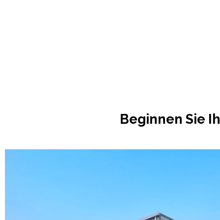
Beginnen Sie I