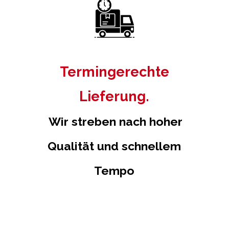
Termingerechte
Lieferung.
Wir streben nach hoher
Qualität und schnellem
Tempo