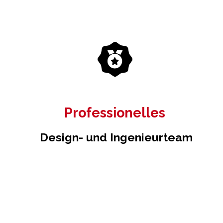
Professionelles
Design- und Ingenieurteam