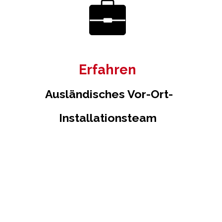
Erfahren
Ausländisches Vor-Ort-
Installationsteam