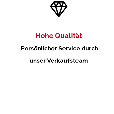
Hohe Qualität
Persönlicher Service durch
unser Verkaufsteam