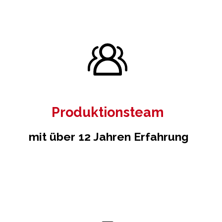
Produktionsteam
mit über 12 Jahren Erfahrung