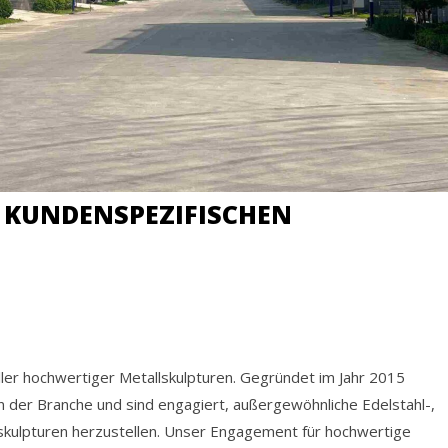
 KUNDENSPEZIFISCHEN
eller hochwertiger Metallskulpturen. Gegründet im Jahr 2015
in der Branche und sind engagiert, außergewöhnliche Edelstahl-,
lskulpturen herzustellen. Unser Engagement für hochwertige