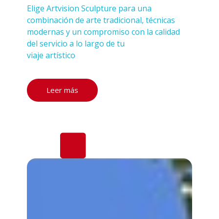
Elige Artvision Sculpture para una
combinación de arte tradicional, técnicas
modernas y un compromiso con la calidad
del servicio a lo largo de tu
viaje artístico
Leer más