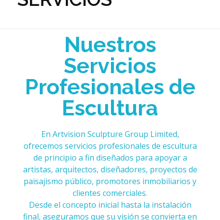
Nuestros
Servicios
Profesionales de
Escultura
En Artvision Sculpture Group Limited,
ofrecemos servicios profesionales de escultura
de principio a fin diseñados para apoyar a
artistas, arquitectos, diseñadores, proyectos de
paisajismo público, promotores inmobiliarios y
clientes comerciales.
Desde el concepto inicial hasta la instalación
final, aseguramos que su visión se convierta en