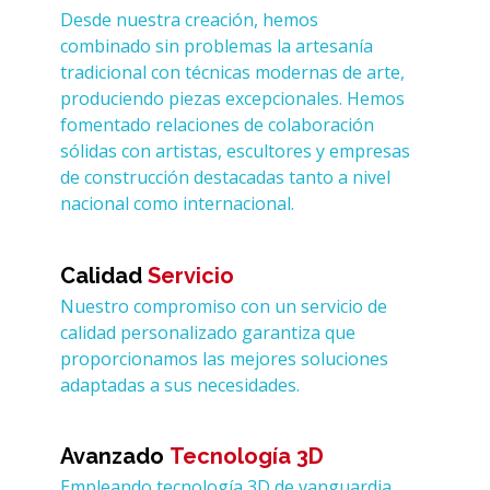
Desde nuestra creación, hemos
combinado sin problemas la artesanía
tradicional con técnicas modernas de arte,
produciendo piezas excepcionales. Hemos
fomentado relaciones de colaboración
sólidas con artistas, escultores y empresas
de construcción destacadas tanto a nivel
nacional como internacional.
Calidad
Servicio
Nuestro compromiso con un servicio de
calidad personalizado garantiza que
proporcionamos las mejores soluciones
adaptadas a sus necesidades.
Avanzado
Tecnología 3D
Empleando tecnología 3D de vanguardia,