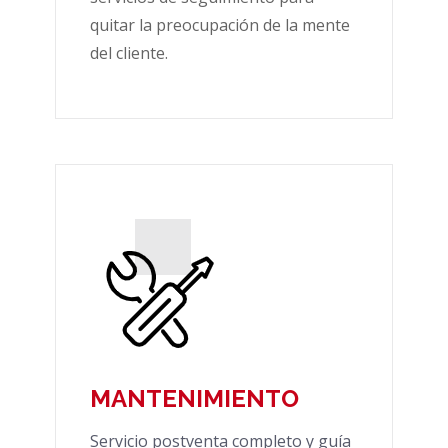
quitar la preocupación de la mente
del cliente.
MANTENIMIENTO
Servicio postventa completo y guía