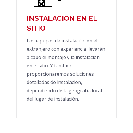
INSTALACIÓN EN EL
SITIO
Los equipos de instalación en el
extranjero con experiencia llevarán
a cabo el montaje y la instalación
en el sitio. Y también
proporcionaremos soluciones
detalladas de instalación,
dependiendo de la geografía local
del lugar de instalación.