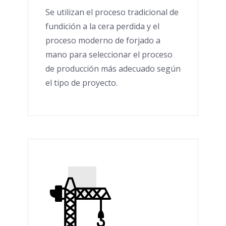
Se utilizan el proceso tradicional de
fundición a la cera perdida y el
proceso moderno de forjado a
mano para seleccionar el proceso
de producción más adecuado según
el tipo de proyecto.