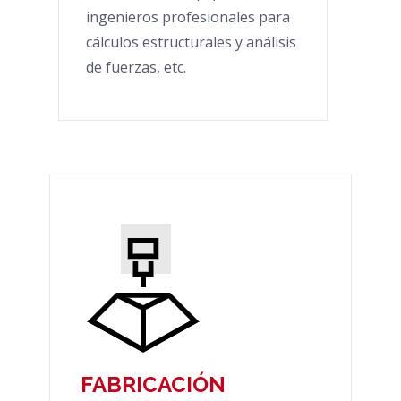
ingenieros profesionales para
cálculos estructurales y análisis
de fuerzas, etc.
FABRICACIÓN