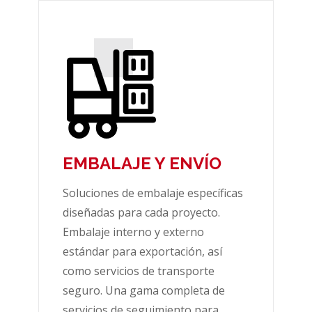
EMBALAJE Y ENVÍO
Soluciones de embalaje específicas
diseñadas para cada proyecto.
Embalaje interno y externo
estándar para exportación, así
como servicios de transporte
seguro. Una gama completa de
servicios de seguimiento para