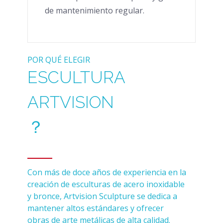
de mantenimiento regular.
POR QUÉ ELEGIR
ESCULTURA
ARTVISION
？
Con más de doce años de experiencia en la
creación de esculturas de acero inoxidable
y bronce, Artvision Sculpture se dedica a
mantener altos estándares y ofrecer
obras de arte metálicas de alta calidad.