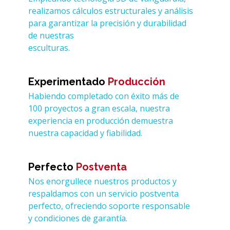
realizamos cálculos estructurales y análisis
para garantizar la precisión y durabilidad
de nuestras
esculturas.
Experimentado
Producción
Habiendo completado con éxito más de
100 proyectos a gran escala, nuestra
experiencia en producción demuestra
nuestra capacidad y fiabilidad.
Perfecto
Postventa
Nos enorgullece nuestros productos y
respaldamos con un servicio postventa
perfecto, ofreciendo soporte responsable
y condiciones de garantía.