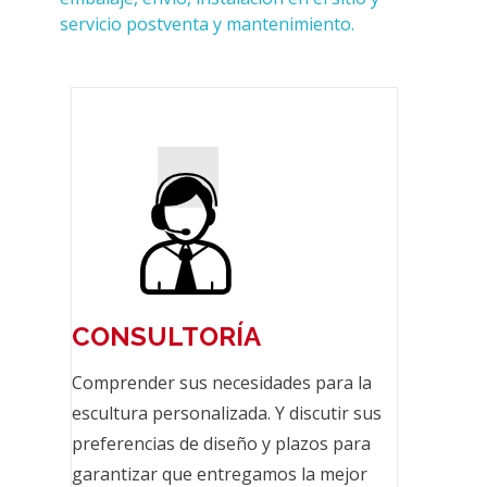
servicio postventa y mantenimiento.
CONSULTORÍA
Comprender sus necesidades para la
escultura personalizada. Y discutir sus
preferencias de diseño y plazos para
garantizar que entregamos la mejor