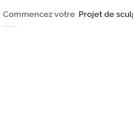
Commencez votre
Projet de scu