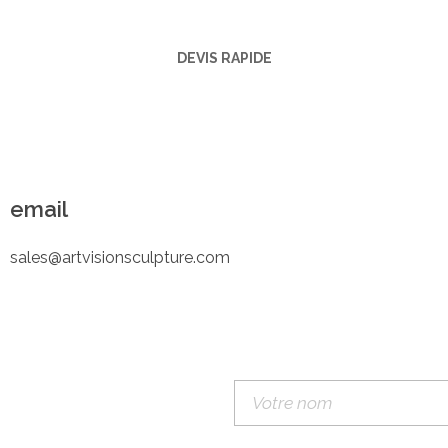
DEVIS RAPIDE
email
sales@artvisionsculpture.com