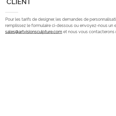
CLIENT
Pour les tarifs de designer, les demandes de personnalisat
remplissez le formulaire ci-dessous ou envoyez-nous un 
sales@artvisionsculpture.com
et nous vous contacterons 