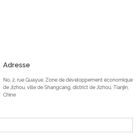
Adresse
No. 2, rue Guayue, Zone de développement économique
de Jizhou, ville de Shangcang, district de Jizhou, Tianjin,
Chine